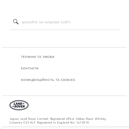
ТЕРМІНИ ТА УМОВИ
КОНТАКТИ
КОНФІДЕНЦІЙНІСТЬ ТА COOKIES
Jaguar Land Rover Limited: Registered office: Abbey Road, Whitley,
Coventry CV3 4LF. Registered in England No: 1672070