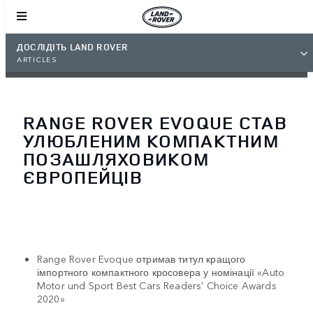
ДОСЛІДІТЬ LAND ROVER
ARTICLES
RANGE ROVER EVOQUE СТАВ
УЛЮБЛЕНИМ КОМПАКТНИМ
ПОЗАШЛЯХОВИКОМ
ЄВРОПЕЙЦІВ
Range Rover Evoque отримав титул кращого
імпортного компактного кросовера у номінації «Auto
Motor und Sport Best Cars Readers' Choice Awards
2020»