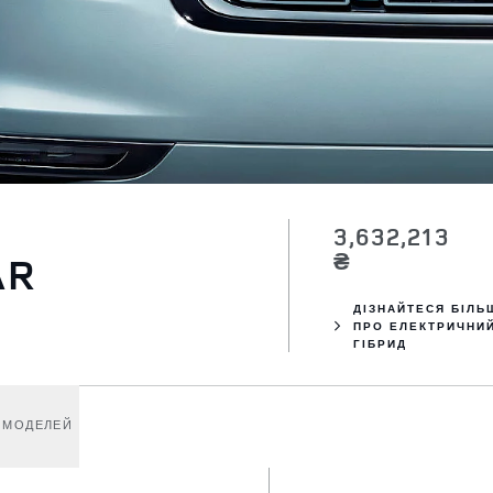
3,632,213
₴
AR
ДІЗНАЙТЕСЯ БІЛЬ
ПРО ЕЛЕКТРИЧНИ
ГІБРИД
МОДЕЛЕЙ