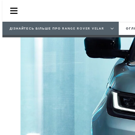
1
/
3
ДІЗНАЙТЕСЬ БІЛЬШЕ ПРО RANGE ROVER VELAR
ОГЛ