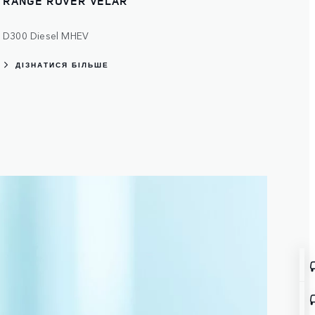
RANGE ROVER VELAR
D300 Diesel MHEV
ДІЗНАТИСЯ БІЛЬШЕ