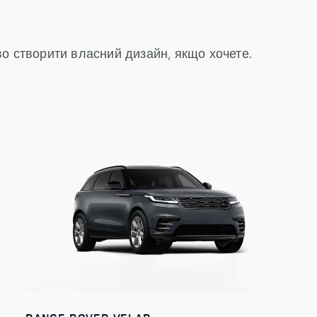
о створити власний дизайн, якщо хочете.