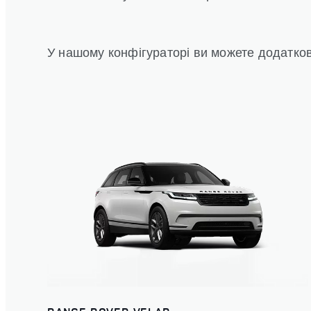
У нашому конфігураторі ви можете додатков