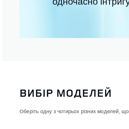
одночасно інтриг
ВИБІР МОДЕЛЕЙ
Оберіть одну з чотирьох різних моделей, щ