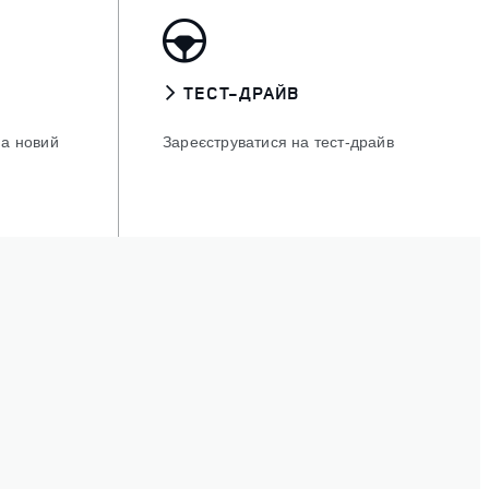
ТЕСТ-ДРАЙВ
на новий
Зареєструватися на тест‑драйв