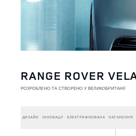
RANGE ROVER VEL
РОЗРОБЛЕНО ТА СТВОРЕНО У ВЕЛИКОБРИТАНІЇ
ДИЗАЙН
ІННОВАЦІЇ
ЕЛЕКТРИФІКОВАНА
НАТХНЕННЯ