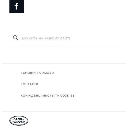
ТЕРМІНИ ТА УМОВИ
КОНТАКТИ
КОНФІДЕНЦІЙНІСТЬ ТА COOKIES