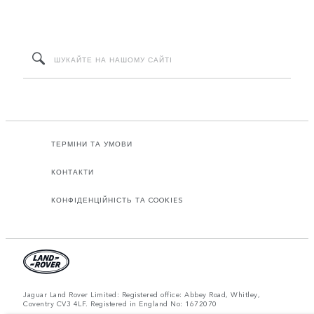
ТЕРМІНИ ТА УМОВИ
КОНТАКТИ
КОНФІДЕНЦІЙНІСТЬ ТА COOKIES
Jaguar Land Rover Limited: Registered office: Abbey Road, Whitley,
Coventry CV3 4LF. Registered in England No: 1672070