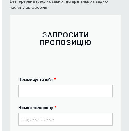
Безперервна графіка задніх ліхтарів виділяє задню
частину автомобіля.
ЗАПРОСИТИ
ПРОПОЗИЦІЮ
Прізвище та ім'я
*
Номер телефону
*