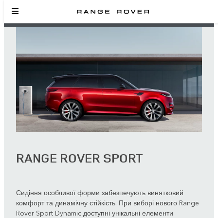
RANGE ROVER SPORT
Сидіння особливої форми забезпечують винятковий
комфорт та динамічну стійкість. При виборі нового Range
Rover Sport Dynamic доступні унікальні елементи