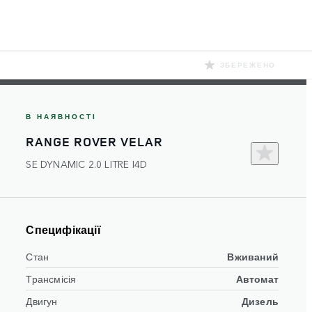
ЗБЕРЕЖЕНО
В НАЯВНОСТІ
RANGE ROVER VELAR
SE DYNAMIC 2.0 LITRE I4D​
Специфікації
Стан
Вживаний
Трансмісія
Автомат
Двигун
Дизель