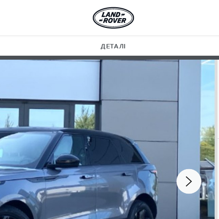
ДЕТАЛІ