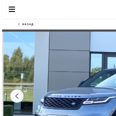
НАЗАД