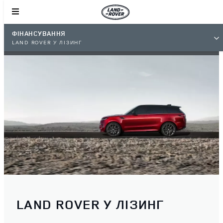
ФІНАНСУВАННЯ
LAND ROVER У ЛІЗИНГ
LAND ROVER У ЛІЗИНГ