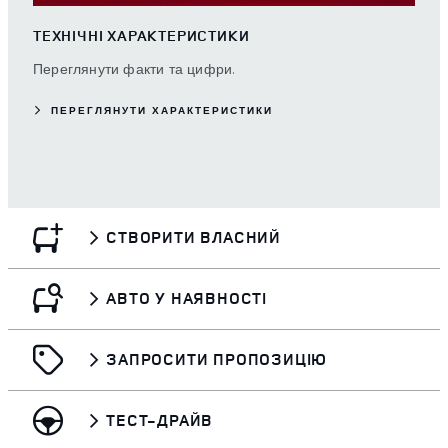
ТЕХНІЧНІ ХАРАКТЕРИСТИКИ
Переглянути факти та цифри.
ПЕРЕГЛЯНУТИ ХАРАКТЕРИСТИКИ
СТВОРИТИ ВЛАСНИЙ
АВТО У НАЯВНОСТІ
ЗАПРОСИТИ ПРОПОЗИЦІЮ
ТЕСТ-ДРАЙВ