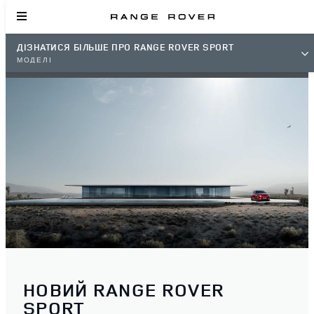
ДІЗНАТИСЯ БІЛЬШЕ ПРО RANGE ROVER SPORT
МОДЕЛІ
НОВИЙ RANGE ROVER
SPORT