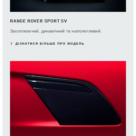
RANGE ROVER SPORT SV
Захоплюючий, динамічний та наполегливий.
ДІЗНАТИСЯ БІЛЬШЕ ПРО МОДЕЛЬ