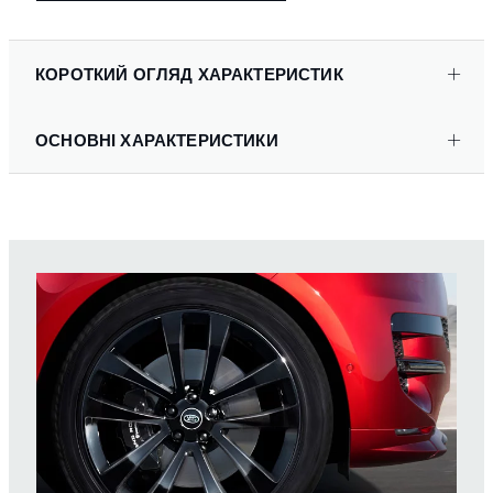
КОРОТКИЙ ОГЛЯД ХАРАКТЕРИСТИК
ОСНОВНІ ХАРАКТЕРИСТИКИ