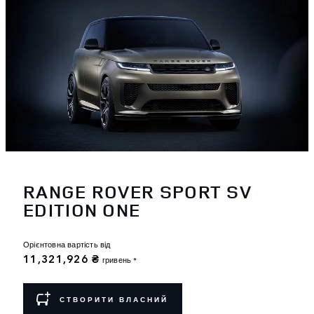
RANGE ROVER SPORT SV
EDITION ONE
Орієнтовна вартість від
11,321,926 ₴
гривень *
СТВОРИТИ ВЛАСНИЙ