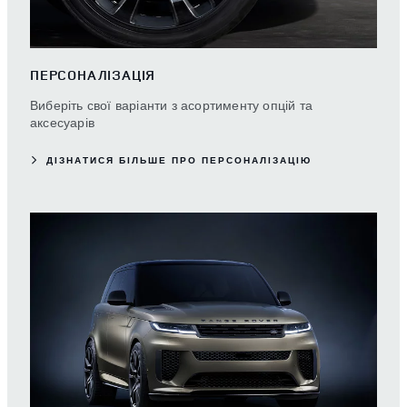
ПЕРСОНАЛІЗАЦІЯ
Виберіть свої варіанти з асортименту опцій та
аксесуарів
ДІЗНАТИСЯ БІЛЬШЕ ПРО ПЕРСОНАЛІЗАЦІЮ