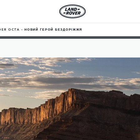
DER OCTA – НОВИЙ ГЕРОЙ БЕЗДОРІЖЖЯ