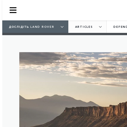
ДОСЛІДІТЬ LAND ROVER
ARTICLES
DEFEN