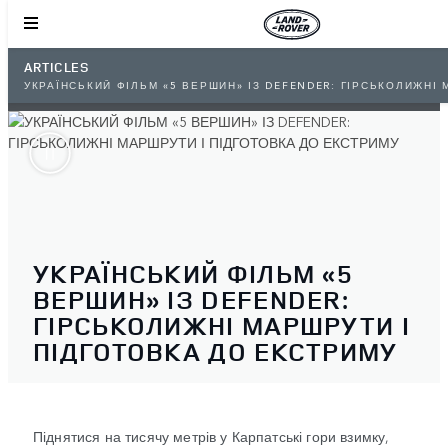
ARTICLES
УКРАЇНСЬКИЙ ФІЛЬМ «5 ВЕРШИН» ІЗ DEFENDER: ГІРСЬКОЛИЖНІ 
ПІДГОТОВКА ДО ЕКСТРИМУ
УКРАЇНСЬКИЙ ФІЛЬМ «5
ВЕРШИН» ІЗ DEFENDER:
ГІРСЬКОЛИЖНІ МАРШРУТИ І
ПІДГОТОВКА ДО ЕКСТРИМУ
Піднятися на тисячу метрів у Карпатські гори взимку,