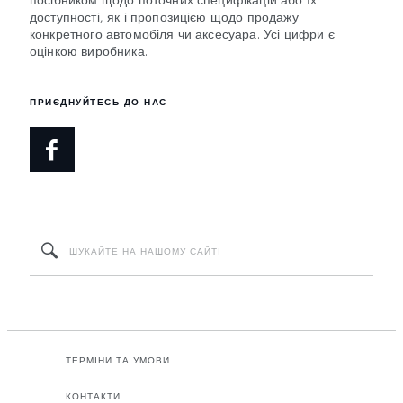
доступності, як і пропозицією щодо продажу
конкретного автомобіля чи аксесуара. Усі цифри є
оцінкою виробника.
ПРИЄДНУЙТЕСЬ ДО НАС
ТЕРМІНИ ТА УМОВИ
КОНТАКТИ