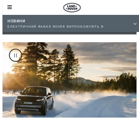
НОВИНИ
ЕЛЕКТРИЧНИЙ RANGE ROVER ВИПРОБОВУЮТЬ В
ЕКСТРЕМАЛЬНИХ КЛІМАТИЧНИХ УМОВАХ