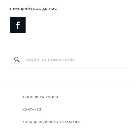
ПРИЄДНУЙТЕСЬ ДО НАС
ТЕРМІНИ ТА УМОВИ
КОНТАКТИ
КОНФІДЕНЦІЙНІСТЬ ТА COOKIES