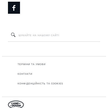
ТЕРМІНИ ТА УМОВИ
КОНТАКТИ
КОНФІДЕНЦІЙНІСТЬ ТА COOKIES