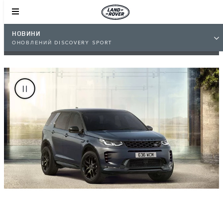
НОВИНИ
ОНОВЛЕНИЙ DISCOVERY SPORT