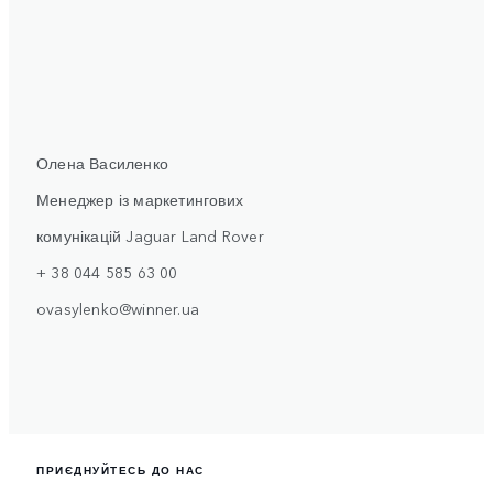
Олена Василенко
Менеджер із маркетингових
комунікацій Jaguar Land Rover
+ 38 044 585 63 00
ovasylenko@winner.ua
ПРИЄДНУЙТЕСЬ ДО НАС